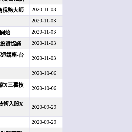
2020-11-03
為稅務大師
2020-11-03
2020-11-03
學開始
2020-11-03
X投資協議
巡迴講座-台
2020-11-03
2020-10-06
家X三種技
2020-10-06
X技術入股X
2020-09-29
2020-09-29