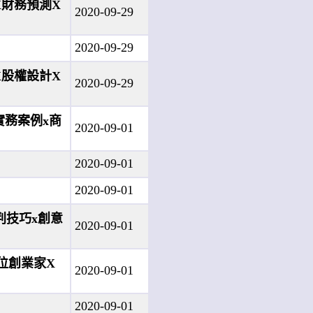
X財務預測X
2020-09-29
2020-09-29
X股權設計X
2020-09-29
實務案例x商
2020-09-01
2020-09-01
2020-09-01
談判技巧x創意
2020-09-01
三位創業家X
2020-09-01
2020-09-01