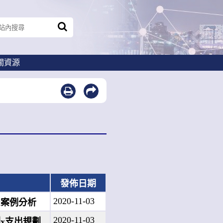
關資源
發佈日期
2020-11-03
x案例分析
2020-11-03
劃x支出規劃