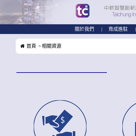
關於我們
育成進駐
首頁
相關資源