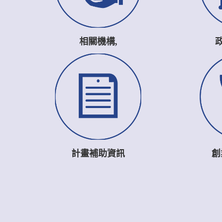
相關機構,
計畫補助資訊
創