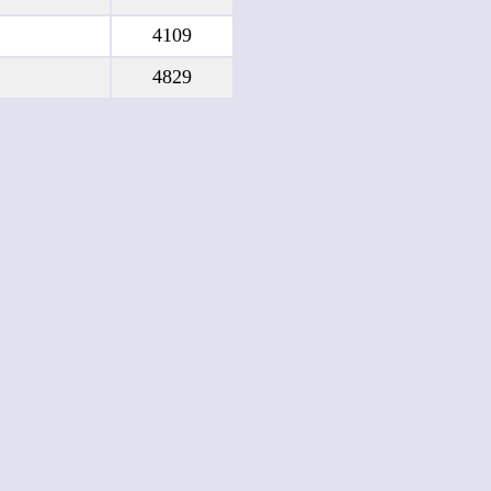
4109
4829