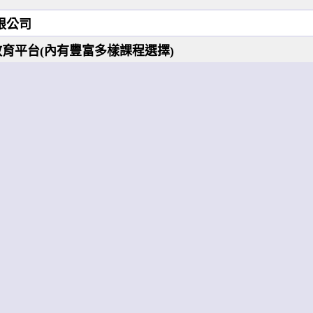
限公司
教育平台(內有豐富多樣課程選擇)