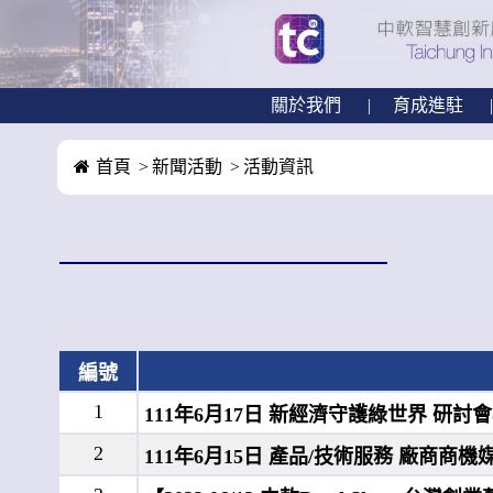
關於我們
育成進駐
首頁
新聞活動
活動資訊
編號
1
111年6月17日 新經濟守護綠世界 研討會
2
111年6月15日 產品/技術服務 廠商商機