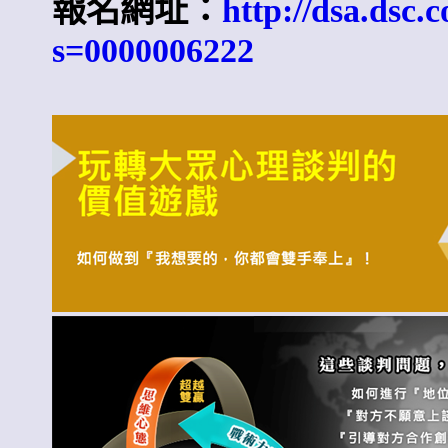
報名網址：
http://dsa.dsc
s=0000006222