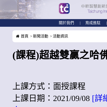
關於我們
育成進駐
首頁
新聞活動
活動資訊
(課程)超越雙贏之哈
上課方式：面授課程
上課日期：2021/09/08
[詳