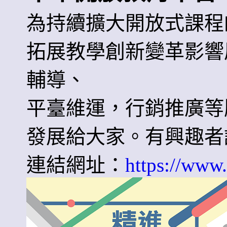
為持續擴大開放式課程
拓展教學創新變革影響
輔導、
平臺維運，行銷推廣等
發展給大家。有興趣者
連結網址：
https://www