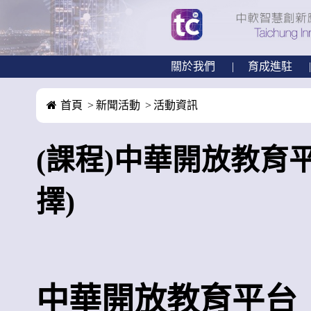
關於我們
育成進駐
首頁
新聞活動
活動資訊
(課程)中華開放教育
擇)
中華開放教育平台