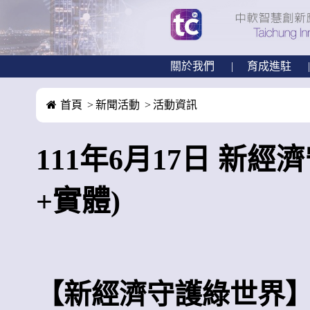
關於我們
育成進駐
首頁
新聞活動
活動資訊
111年6月17日 新
+實體)
【新經濟守護綠世界