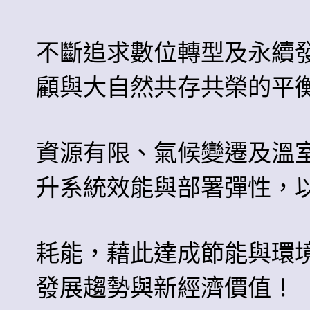
不斷追求數位轉型及永續
顧與大自然共存共榮的平
資源有限、
氣候變遷及溫
升系統效能與部署彈性，
耗能，藉此達成節能與
環
發展趨勢與新經濟價值！