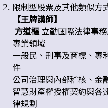
限制型股票及其他類似方
【王牌講師】
方道樞
立勤國際法律事務
專業領域
一般民、刑事及商標、專
件
公司治理與內部稽核、金
智慧財產權授權契約與各
律規劃