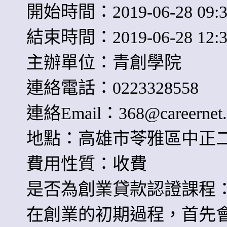
開始時間：2019-06-28 09:3
結束時間：2019-06-28 12:3
主辦單位：青創學院
連絡電話：0223328558
連絡Email：
368@careernet.
地點：高雄市苓雅區中正二路
費用性質：收費
是否為創業貸款認證課程
在創業的初期過程，首先