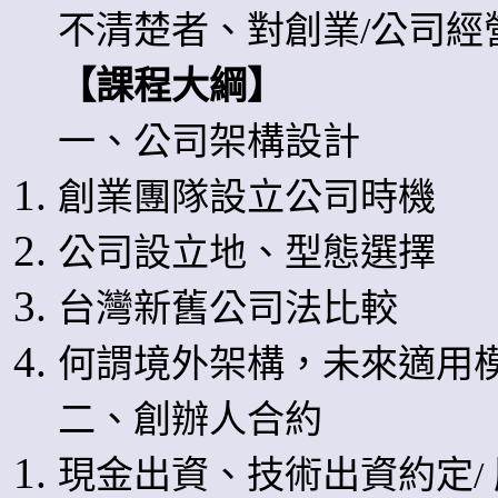
不清楚者、對創業/公司經
【課程大綱】
一、公司架構設計
創業團隊設立公司時機
公司設立地、型態選擇
台灣新舊公司法比較
何謂境外架構，未來適用
二、創辦人合約
現金出資、技術出資約定/