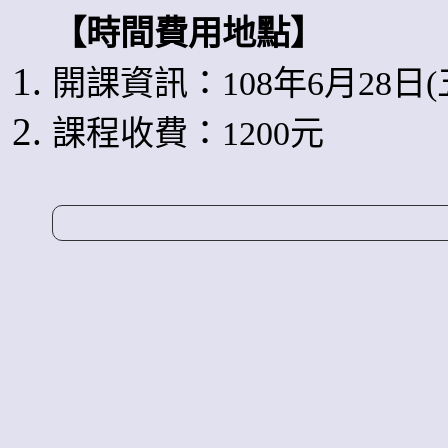
【時間費用地點】
開課資訊：108年6月28日(五) 
課程收費：1200元