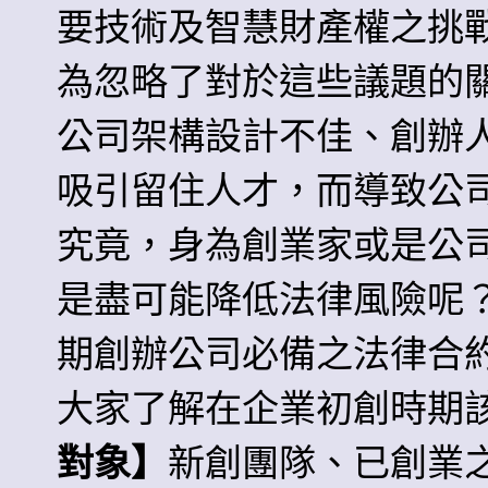
要技術及智慧財產權之挑
為忽略了對於這些議題的
公司架構設計不佳、創辦
吸引留住人才，而導致公
究竟，身為創業家或是公
是盡可能降低法律風險呢
期創辦公司必備之法律合
大家了解在企業初創時期
對象】
新創團隊、已創業