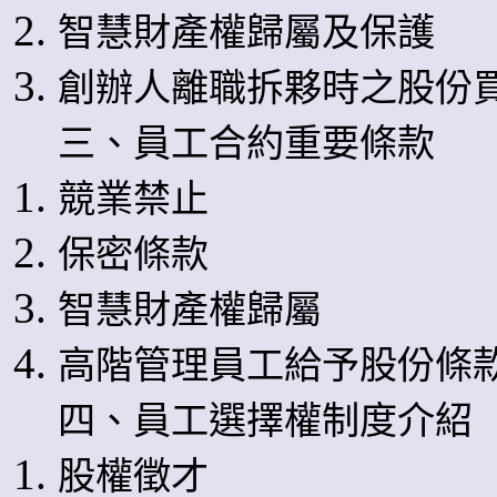
智慧財產權歸屬及保護
創辦人離職拆夥時之股份
三、員工合約重要條款
競業禁止
保密條款
智慧財產權歸屬
高階管理員工給予股份條
四、員工選擇權制度介紹
股權徵才