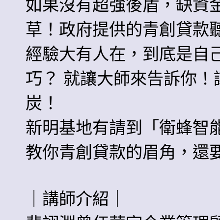
如果沒有超強後盾，缺資
草！政府提供的青創貸款
經驗大有人在，到底是自
巧？ 就讓大師來告訴你！
炭！
新明基地有請到「衛蜂智能
教你青創貸款的眉角，還
｜講師介紹｜