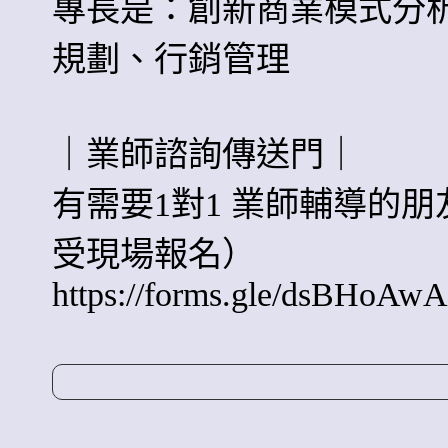
專長是：創新商業模式分
規劃、行銷管理
｜業師諮詢傳送門｜
有需要1對1 業師輔導的
受現場報名）
https://forms.gle/dsBHo