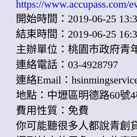
https://www.accupass.com/
開始時間：2019-06-25 13:3
結束時間：2019-06-25 16:3
主辦單位：桃園市政府青
連絡電話：03-4928797
連絡Email：
hsinmingservi
地點：中壢區明德路60號4
費用性質：免費
你可能聽很多人都說青創