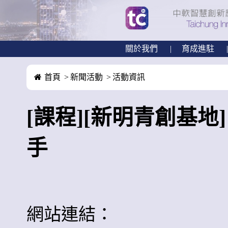
關於我們
育成進駐
首頁
新聞活動
活動資訊
[課程][新明青創基
手
網站連結：