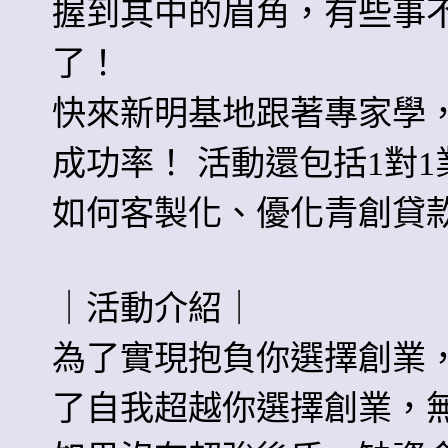
握到其中的眉角，有些事
了！
快來新明基地跟著專家學
成功率！ 活動還包括1對
如何客製化、優化青創貸
｜活動介紹｜
為了實現抱負你選擇創業
了自我超越你選擇創業，