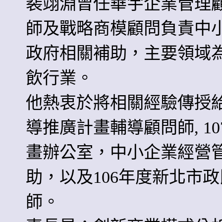
裴翊淵曾任華宇企業管理
師及戰略商模顧問負責中
政府相關補助，主要領域
飲行業。
他熱衷於將相關經驗傳授給
導推廣計畫輔導顧問師, 1
畫辦公室，中小企業經營
助，以及106年度新北市
師。