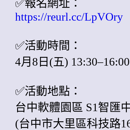
✅
報名網址：
https://reurl.cc/LpVOry
✅
活動時間：
4月8日(五) 13:30–16:00
✅
活動地點：
台中軟體園區 S1智匯中
(台中市大里區科技路166