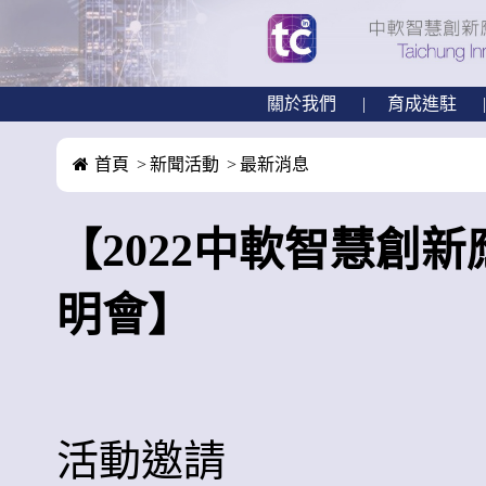
關於我們
育成進駐
首頁
新聞活動
最新消息
【2022中軟智慧創新
明會】
活動邀請