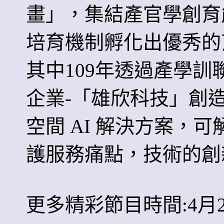
畫」，集結產官學創育
培育機制孵化出優秀的
其中109年透過產學
企業-「雄欣科技」創
空間 AI 解決方案，
護服務痛點，技術的創
更多精彩節目時間:4月27日