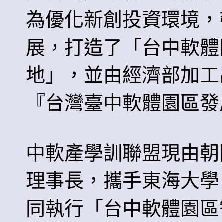
為優化新創投資環境，
展，打造了「台中軟體
地」，並由經濟部加工
『台灣臺中軟體園區發展產
中軟產學訓聯盟現由朝
理事長，攜手東海大學
同執行「台中軟體園區