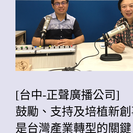
[台中-正聲廣播公司]
鼓勵、支持及培植新創
是台灣產業轉型的關鍵