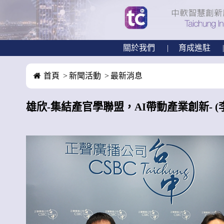
關於我們
育成進駐
首頁
新聞活動
最新消息
雄欣-集結產官學聯盟，AI帶動產業創新- (