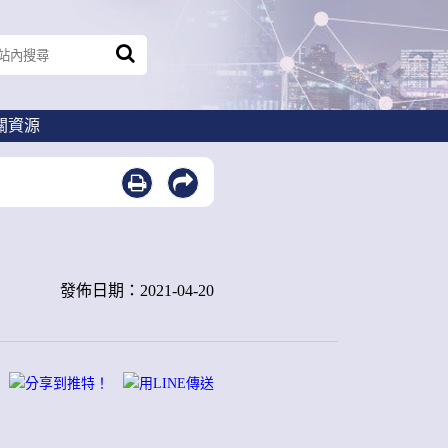
關資源
發佈日期：2021-04-20