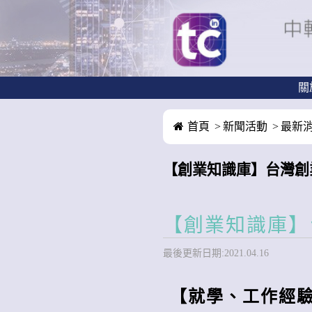
關
首頁
新聞活動
最新
【創業知識庫】台灣創
【創業知識庫】
最後更新日期:
2021.04.16
【就學、工作經