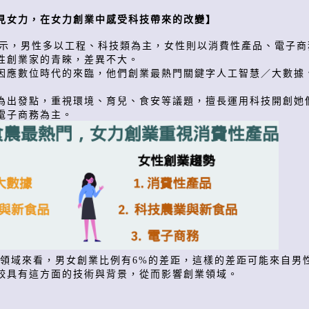
見女力，在女力創業中感受科技帶來的改變】
查顯示，男性多以工程、科技類為主，女性則以消費性產品、電子
性創業家的青睞，差異不大。
因應數位時代的來臨，他們創業最熱門關鍵字人工智慧／大數據
為出發點，重視環境、育兒、食安等議題，擅長運用科技開創她
電子商務為主。
據領域來看，男女創業比例有6%的差距，這樣的差距可能來自男
較具有這方面的技術與背景，從而影響創業領域。
】