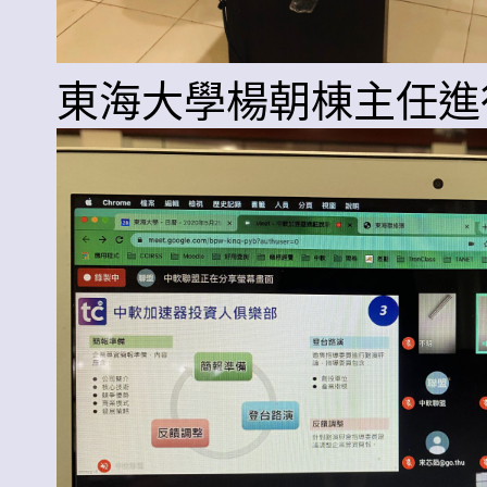
東海大學楊朝棟主任進