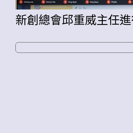
新創總會邱重威主任進