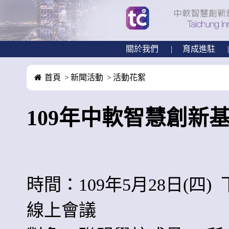
關於我們
育成進駐
首頁
新聞活動
活動花絮
109年中軟智慧創新
時間：109年5月28日(四) 下午
線上會議