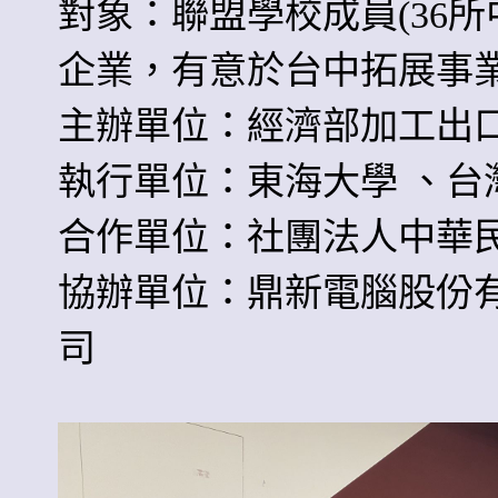
對象：聯盟學校成員(36
企業，有意於台中拓展事
主辦單位：經濟部加工出
執行單位：東海大學 、
合作單位：社團法人中華
協辦單位：鼎新電腦股份
司